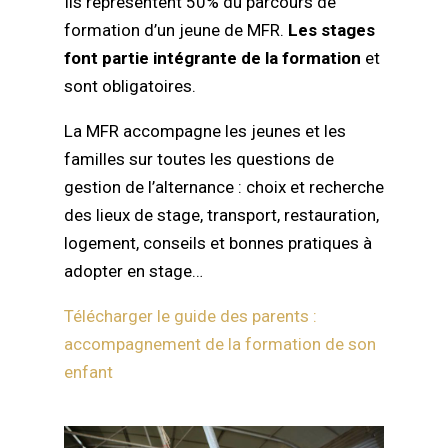
Ils représentent 50% du parcours de
formation d’un jeune de MFR.
Les stages
font partie intégrante de la formation
et
sont obligatoires.
La MFR accompagne les jeunes et les
familles sur toutes les questions de
gestion de l’alternance : choix et recherche
des lieux de stage, transport, restauration,
logement, conseils et bonnes pratiques à
adopter en stage…
Télécharger le guide des parents :
accompagnement de la formation de son
enfant