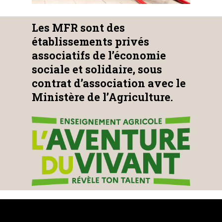
Les MFR sont des
établissements privés
associatifs de l’économie
sociale et solidaire, sous
contrat d’association avec le
Ministère de l’Agriculture.