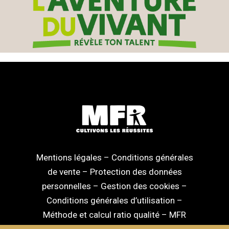
Mentions légales
–
Conditions générales
de vente
–
Protection des données
personnelles
–
Gestion des cookies
–
Conditions générales d’utilisation
–
Méthode et calcul ratio qualité
–
MFR
National
–
MFR Nouvelle Aquitaine