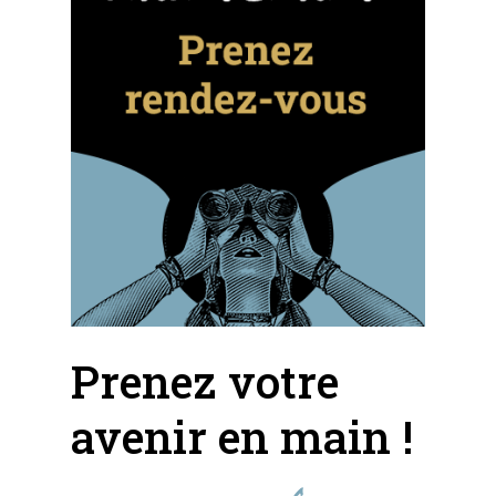
Prenez votre
avenir en main !