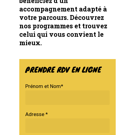
bénéficiez d’un
accompagnement adapté à
votre parcours. Découvrez
nos programmes et trouvez
celui qui vous convient le
mieux.
PRENDRE RDV EN LIGNE
Prénom et Nom
*
Adresse
*