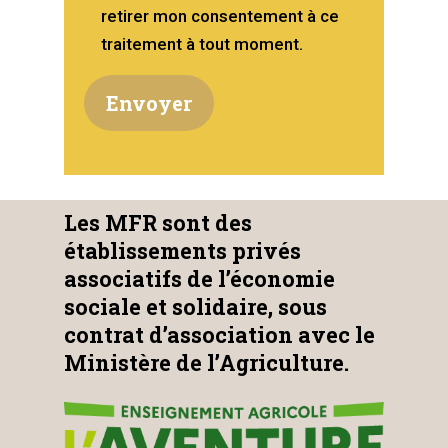
retirer mon consentement à ce
traitement à tout moment.
Les MFR sont des
établissements privés
associatifs de l’économie
sociale et solidaire, sous
contrat d’association avec le
Ministère de l’Agriculture.