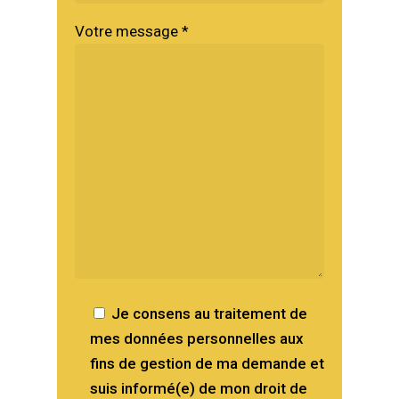
Votre message
*
Je consens au traitement de
mes données personnelles aux
fins de gestion de ma demande et
suis informé(e) de mon droit de