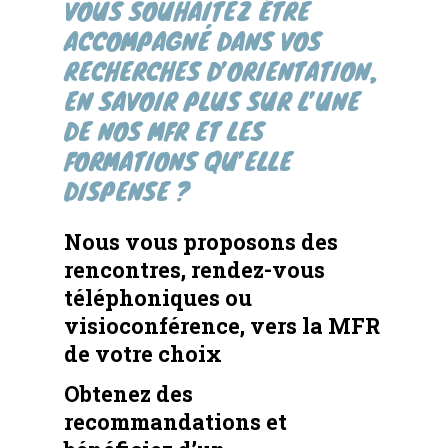
VOUS SOUHAITEZ ÊTRE
ACCOMPAGNÉ DANS VOS
RECHERCHES D’ORIENTATION,
EN SAVOIR PLUS SUR L’UNE
DE NOS MFR ET LES
FORMATIONS QU’ELLE
DISPENSE ?
Nous vous proposons des
rencontres, rendez-vous
téléphoniques ou
visioconférence, vers la MFR
de votre choix
Obtenez des
recommandations et