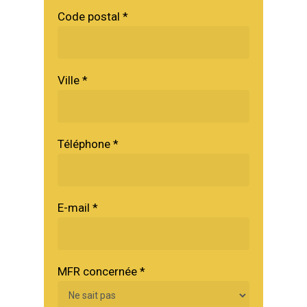
Code postal
*
Ville
*
Téléphone
*
E-mail
*
MFR concernée
*