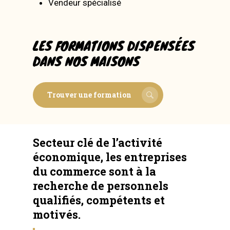
Vendeur spécialisé
LES FORMATIONS DISPENSÉES
DANS NOS MAISONS
Trouver une formation
Secteur clé de l’activité
économique, les entreprises
du commerce sont à la
recherche de personnels
qualifiés, compétents et
motivés.