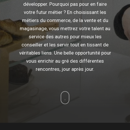
développer. Pourquoi pas pour en faire
votre futur métier ? En choisissant les
métiers du commerce, de la vente et du
magasinage, vous mettrez votre talent au
service des autres pour mieux les
conseiller et les servir tout en tissant de
véritables liens. Une belle opportunité pour
vous enrichir au gré des différentes
rencontres, jour après jour.