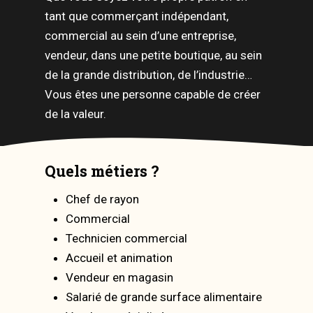
tant que commerçant indépendant,
commercial au sein d’une entreprise,
vendeur, dans une petite boutique, au sein
de la grande distribution, de l’industrie…
Vous êtes une personne capable de créer
de la valeur.
Quels métiers ?
Chef de rayon
Commercial
Technicien commercial
Accueil et animation
Vendeur en magasin
Salarié de grande surface alimentaire