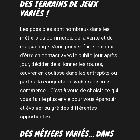
DES TERRAINS DE JEUX
VARIÉS !
Les possibles sont nombreux dans les
métiers du commerce, de la vente et du
magasinage. Vous pouvez faire le choix
d’être en contact avec le public jour après
jour, décider de sillonner les routes,
œuvrer en coulisse dans les entrepôts ou
partir à la conquête du web grâce au e-
commerce… C’est à vous de choisir ce qui
vous fait le plus envie pour vous épanouir
et évoluer au gré des différentes
opportunités.
DES MÉTIERS VARIÉS… DANS