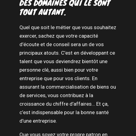
DES DOMAINES QUI LE SONT
TOUT AUTANT.
Quel que soit le métier que vous souhaitez
exercer, sachez que votre capacité
d’écoute et de conseil sera un de vos
principaux atouts. C’est en développant ce
talent que vous deviendrez bientôt une
personne clé, aussi bien pour votre
entreprise que pour vos clients. En
assurant la commercialisation de biens ou
de services, vous contribuez à la
croissance du chiffre d’affaires… Et ça,
c’est indispensable pour la bonne santé
d’une entreprise.
Que vous soyez votre propre patron en