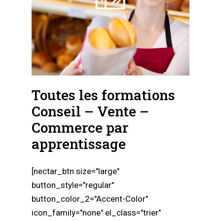
Toutes les formations
Conseil – Vente –
Commerce par
apprentissage
[nectar_btn size="large"
button_style="regular"
button_color_2="Accent-Color"
icon_family="none" el_class="trier"