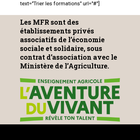
text="Trier les formations" url="#"]
Les MFR sont des
établissements privés
associatifs de l’économie
sociale et solidaire, sous
contrat d’association avec le
Ministère de l’Agriculture.