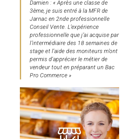
Damien : « Après une classe de
3ème, je suis entré à la MFR de
Jarnac en 2nde professionnelle
Conseil Vente. L’expérience
professionnelle que j’ai acquise par
l’intermédiaire des 18 semaines de
stage et l’aide des moniteurs m’ont
permis d’apprécier le métier de
vendeur tout en préparant un Bac
Pro Commerce »