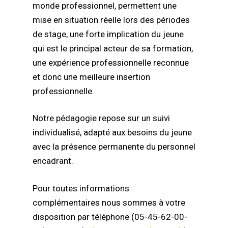
monde professionnel, permettent une
mise en situation réelle lors des périodes
de stage, une forte implication du jeune
qui est le principal acteur de sa formation,
une expérience professionnelle reconnue
et donc une meilleure insertion
professionnelle.
Notre pédagogie repose sur un suivi
individualisé, adapté aux besoins du jeune
avec la présence permanente du personnel
encadrant.
Pour toutes informations
complémentaires nous sommes à votre
disposition par téléphone (05-45-62-00-