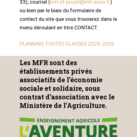
33), courriel (
mfr.st-projet@mfr.asso.fr
)
ou bien par le biais du formulaire de
contact du site que vous trouverez dans le
menu déroulant en titre CONTACT.
PLANNING TOUTES CLASSES 2025-2026
Les MFR sont des
établissements privés
associatifs de l’économie
sociale et solidaire, sous
contrat d’association avec le
Ministère de l’Agriculture.