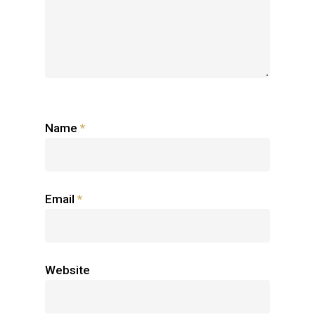
Name
*
Email
*
Website