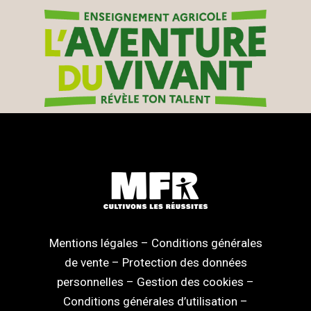
Mentions légales
–
Conditions générales
de vente
–
Protection des données
personnelles
–
Gestion des cookies
–
Conditions générales d’utilisation
–