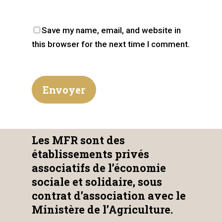
Save my name, email, and website in
this browser for the next time I comment.
Les MFR sont des
établissements privés
associatifs de l’économie
sociale et solidaire, sous
contrat d’association avec le
Ministère de l’Agriculture.