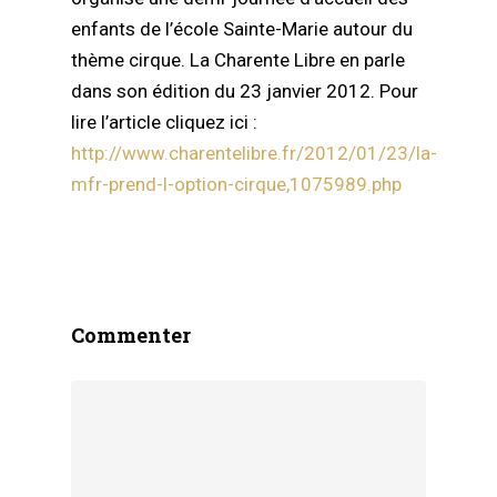
enfants de l’école Sainte-Marie autour du
thème cirque. La Charente Libre en parle
dans son édition du 23 janvier 2012. Pour
lire l’article cliquez ici :
http://www.charentelibre.fr/2012/01/23/la-
mfr-prend-l-option-cirque,1075989.php
Commenter