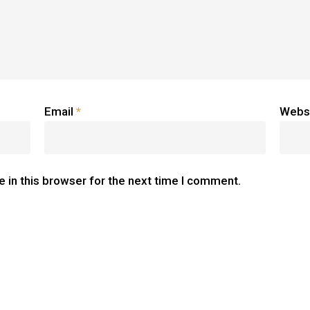
Email
*
Webs
 in this browser for the next time I comment.