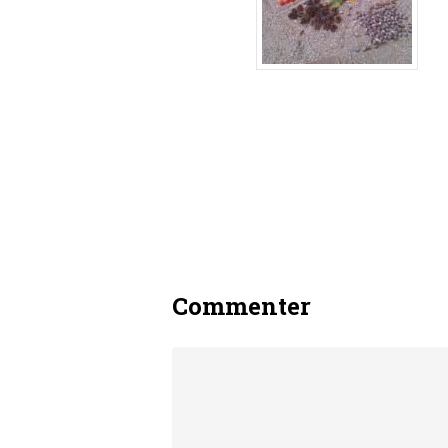
Commenter