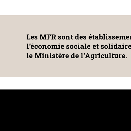
Les MFR sont des établissemen
l’économie sociale et solidair
le Ministère de l’Agriculture.