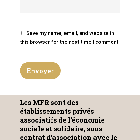
Save my name, email, and website in
this browser for the next time I comment.
Les MFR sont des
établissements privés
associatifs de l’économie
sociale et solidaire, sous
contrat d’association avec le