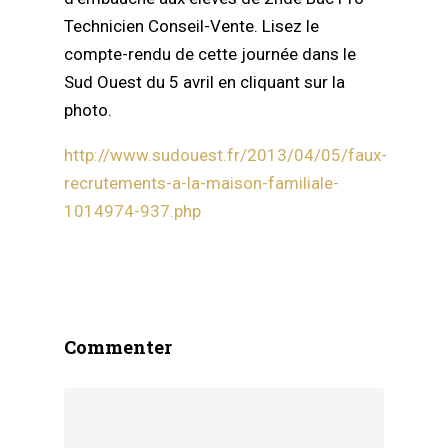
Technicien Conseil-Vente. Lisez le
compte-rendu de cette journée dans le
Sud Ouest du 5 avril en cliquant sur la
photo.
http://www.sudouest.fr/2013/04/05/faux-
recrutements-a-la-maison-familiale-
1014974-937.php
Commenter