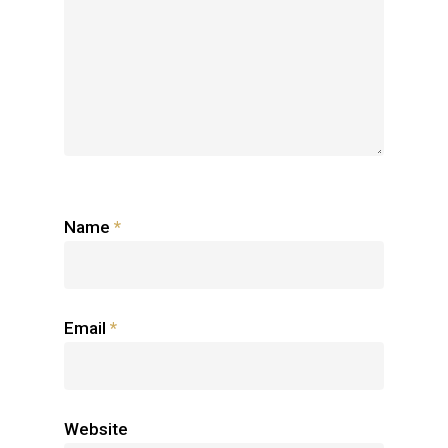
Name
*
Email
*
Website