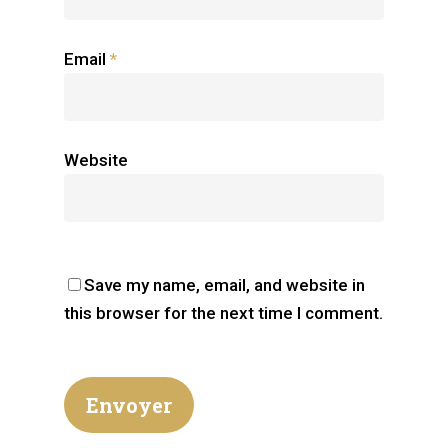
Email
*
Website
Save my name, email, and website in
this browser for the next time I comment.