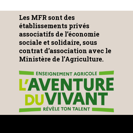
Les MFR sont des
établissements privés
associatifs de l’économie
sociale et solidaire, sous
contrat d’association avec le
Ministère de l’Agriculture.