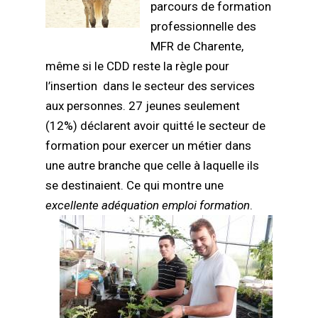
parcours de formation
professionnelle des
MFR de Charente,
même si le CDD reste la règle pour
l’insertion dans le secteur des services
aux personnes. 27 jeunes seulement
(12%) déclarent avoir quitté le secteur de
formation pour exercer un métier dans
une autre branche que celle à laquelle ils
se destinaient. Ce qui montre une
excellente adéquation emploi formation
.