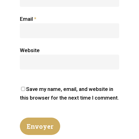
Email
*
Website
Save my name, email, and website in
this browser for the next time I comment.