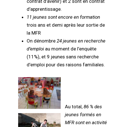
contrat d’avenir) et 2 sont en contrat
d’apprentissage.
11 jeunes sont encore en formation
trois ans et demi après leur sortie de
la MFR
On dénombre
24 jeunes en recherche
d’emploi
au moment de l’enquête
(11%), et 9 jeunes sans recherche
d’emploi pour des raisons familiales.
Au total,
86 % des
jeunes formés en
MFR sont en activité