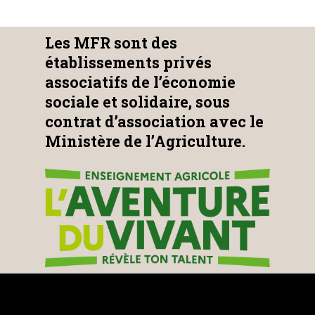
Les MFR sont des
établissements privés
associatifs de l’économie
sociale et solidaire, sous
contrat d’association avec le
Ministère de l’Agriculture.