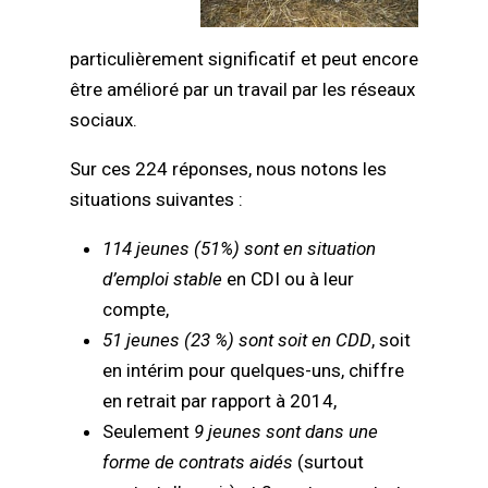
particulièrement significatif et peut encore
être amélioré par un travail par les réseaux
sociaux.
Sur ces 224 réponses, nous notons les
situations suivantes :
114 jeunes (51%) sont en situation
d’emploi stable
en CDI ou à leur
compte,
51 jeunes (23 %) sont soit en CDD
, soit
en intérim pour quelques-uns, chiffre
en retrait par rapport à 2014,
Seulement
9 jeunes sont dans une
forme de contrats aidés
(surtout