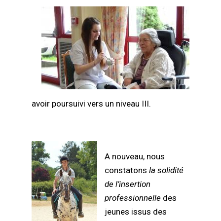
avoir poursuivi vers un niveau III.
A nouveau, nous
constatons
la solidité
de l’insertion
professionnelle
des
jeunes issus des