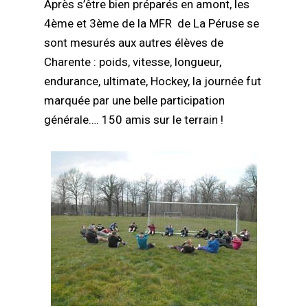
Après s’être bien préparés en amont, les
4ème et 3ème de la MFR de La Péruse se
sont mesurés aux autres élèves de
Charente : poids, vitesse, longueur,
endurance, ultimate, Hockey, la journée fut
marquée par une belle participation
générale…. 150 amis sur le terrain !