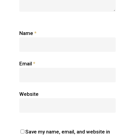
Name
*
Email
*
Website
Save my name, email, and website in