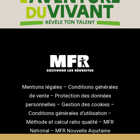
Mentions légales
–
Conditions générales
de vente
–
Protection des données
personnelles
–
Gestion des cookies
–
Conditions générales d’utilisation
–
Méthode et calcul ratio qualité
–
MFR
National
–
MFR Nouvelle Aquitaine