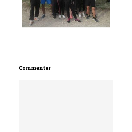
Commenter