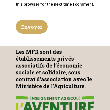
this browser for the next time I comment.
Les MFR sont des
établissements privés
associatifs de l’économie
sociale et solidaire, sous
contrat d’association avec le
Ministère de l’Agriculture.