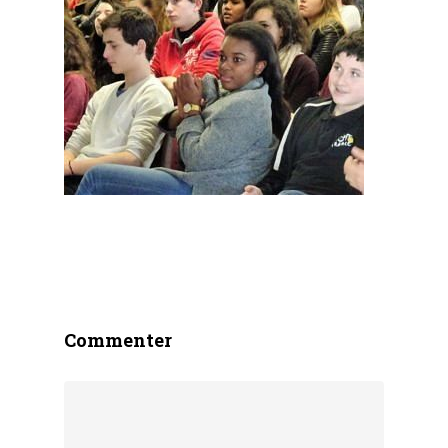
Commenter