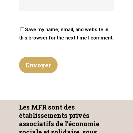
Save my name, email, and website in
this browser for the next time I comment.
Les MFR sont des
établissements privés
associatifs de l’économie
sociale et solidaire, sous