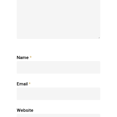
Name
*
Email
*
Website