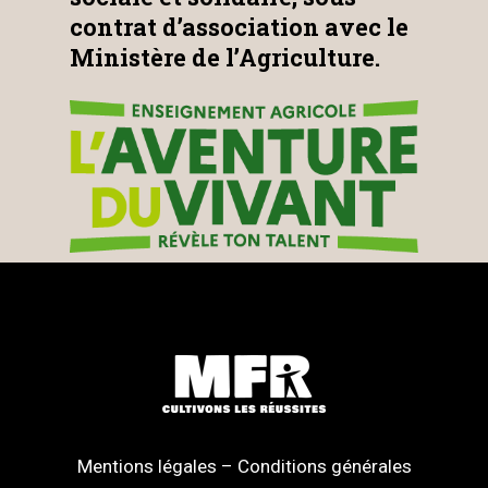
contrat d’association avec le
Ministère de l’Agriculture.
Mentions légales
–
Conditions générales