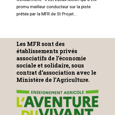
promu meilleur conducteur sur la piste
prêtée par la MFR de St Projet…
Les MFR sont des
établissements privés
associatifs de l’économie
sociale et solidaire, sous
contrat d’association avec le
Ministère de l’Agriculture.