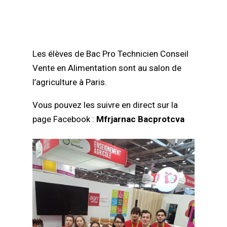
Les élèves de Bac Pro Technicien Conseil
Vente en Alimentation sont au salon de
l’agriculture à Paris.
Vous pouvez les suivre en direct sur la
page Facebook :
Mfrjarnac Bacprotcva