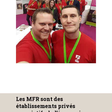
Les MFR sont des
établissements privés