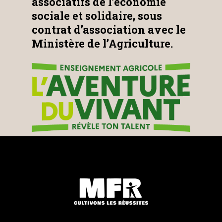
associatifs de l’économie
sociale et solidaire, sous
contrat d’association avec le
Ministère de l’Agriculture.