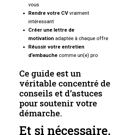
vous
Rendre votre CV
vraiment
intéressant
Créer une lettre de
motivation
adaptée à chaque offre
Réussir votre entretien
d’embauche
comme un(e) pro
Ce guide est un
véritable concentré de
conseils et d’astuces
pour soutenir votre
démarche.
Et si nécessaire,