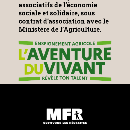
associatifs de l’économie
sociale et solidaire, sous
contrat d’association avec le
Ministère de l’Agriculture.