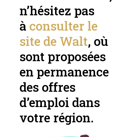
n’hésitez pas
à
consulter le
site de Walt
, où
sont proposées
en permanence
des offres
d’emploi dans
votre région.