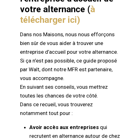
VOTRE
votre alternance (
à
télécharger ici)
ALTERNANCE
Dans nos Maisons
,
nous nous efforçons
bien sûr de vous aider à trouver une
entreprise d’accueil pour votre alternance.
Si ça n’est pas possible, ce guide proposé
par Walt, dont notre MFR est partenaire,
vous accompagne.
En suivant ses conseils, vous mettrez
toutes les chances de votre côté.
Dans ce recueil, vous trouverez
notamment tout pour :
Avoir accès aux entreprises
qui
recrutent en alternance autour de chez