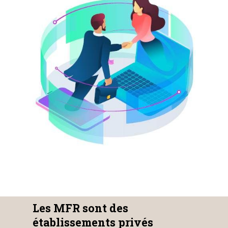
Les MFR sont des
établissements privés