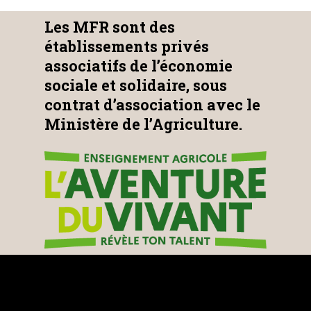
Les MFR sont des
établissements privés
associatifs de l’économie
sociale et solidaire, sous
contrat d’association avec le
Ministère de l’Agriculture.