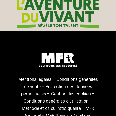
Mentions légales
–
Conditions générales
de vente
–
Protection des données
personnelles
–
Gestion des cookies
–
Conditions générales d’utilisation
–
Méthode et calcul ratio qualité
–
MFR
National
–
MFR Nouvelle Aquitaine