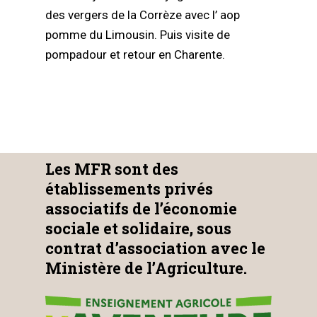
des vergers de la Corrèze avec l’ aop
pomme du Limousin. Puis visite de
pompadour et retour en Charente.
Les MFR sont des
établissements privés
associatifs de l’économie
sociale et solidaire, sous
contrat d’association avec le
Ministère de l’Agriculture.