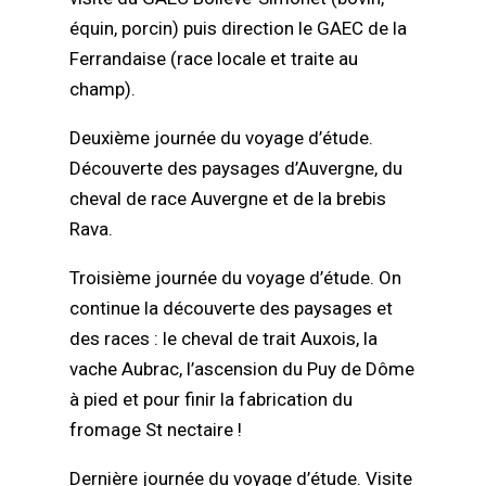
équin, porcin) puis direction le GAEC de la
Ferrandaise (race locale et traite au
champ).
Deuxième journée du voyage d’étude.
Découverte des paysages d’Auvergne, du
cheval de race Auvergne et de la brebis
Rava.
Troisième journée du voyage d’étude. On
continue la découverte des paysages et
des races : le cheval de trait Auxois, la
vache Aubrac, l’ascension du Puy de Dôme
à pied et pour finir la fabrication du
fromage St nectaire !
Dernière journée du voyage d’étude. Visite