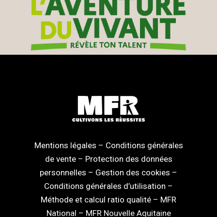
Mentions légales
–
Conditions générales
de vente
–
Protection des données
personnelles
–
Gestion des cookies
–
Conditions générales d’utilisation
–
Méthode et calcul ratio qualité
–
MFR
National
–
MFR Nouvelle Aquitaine