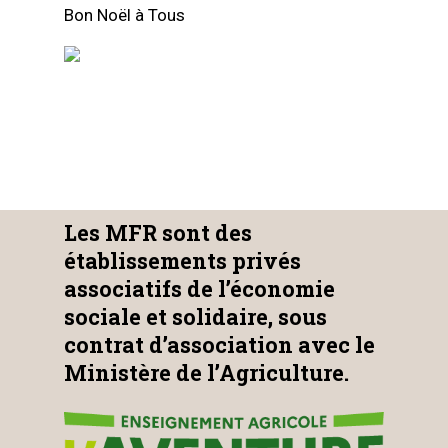
Bon Noël à Tous
Les MFR sont des
établissements privés
associatifs de l’économie
sociale et solidaire, sous
contrat d’association avec le
Ministère de l’Agriculture.