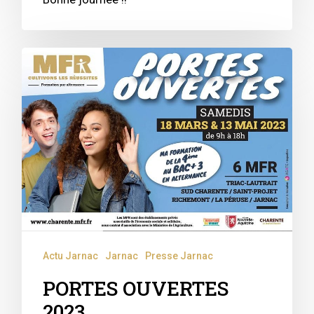
Actu Jarnac
Jarnac
Presse Jarnac
PORTES OUVERTES
2023