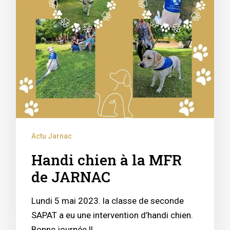
Actu Jarnac
Handi chien à la MFR
de JARNAC
Lundi 5 mai 2023. la classe de seconde
SAPAT a eu une intervention d’handi chien.
Bonne journée !!