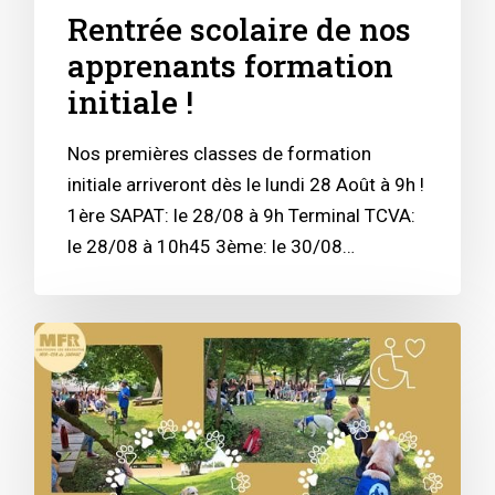
Rentrée scolaire de nos
apprenants formation
initiale !
Nos premières classes de formation
initiale arriveront dès le lundi 28 Août à 9h !
1ère SAPAT: le 28/08 à 9h Terminal TCVA:
le 28/08 à 10h45 3ème: le 30/08…