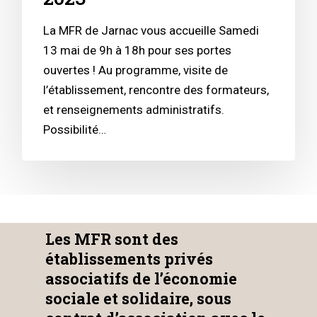
La MFR de Jarnac vous accueille Samedi
13 mai de 9h à 18h pour ses portes
ouvertes ! Au programme, visite de
l’établissement, rencontre des formateurs,
et renseignements administratifs.
Possibilité…
Les MFR sont des
établissements privés
associatifs de l’économie
sociale et solidaire, sous