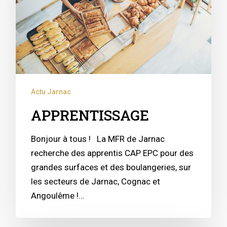
Actu Jarnac
APPRENTISSAGE
Bonjour à tous ! La MFR de Jarnac
recherche des apprentis CAP EPC pour des
grandes surfaces et des boulangeries, sur
les secteurs de Jarnac, Cognac et
Angoulême !…