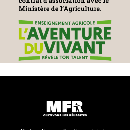
contrat d’association avec le
Ministère de l’Agriculture.