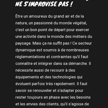
NE S’IMPROVISE PAS !
Être un amoureux du grand air et de la
nature, un passionné du monde végétal,
c’est un bon point de départ pour exercer
une activité dans le monde des métiers du
paysage. Mais ça ne suffit pas ! Ce secteur
dynamique est soumis à de nombreuses
réglementations et contraintes qu’il faut
connaître et intégrer dans sa démarche. Il
nécessite aussi de recourir à des
équipements et des technologies qui
évoluent parfois très rapidement. Il faut
savoir se renouveler et s’adapter pour
rester toujours en phase avec les besoins
et les envies des clients, qu’il s’agisse de