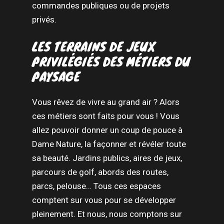
commandes publiques ou de projets
privés.
LES TERRAINS DE JEUX
PRIVILÉGIÉS DES MÉTIERS DU
PAYSAGE
Vous rêvez de vivre au grand air ? Alors
ces métiers sont faits pour vous ! Vous
allez pouvoir donner un coup de pouce à
Dame Nature, la façonner et révéler toute
sa beauté. Jardins publics, aires de jeux,
parcours de golf, abords des routes,
parcs, pelouse… Tous ces espaces
comptent sur vous pour se développer
pleinement. Et nous, nous comptons sur