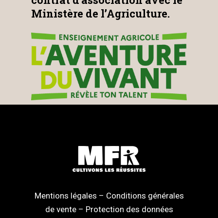
Ministère de l’Agriculture.
Mentions légales
–
Conditions générales
de vente
–
Protection des données