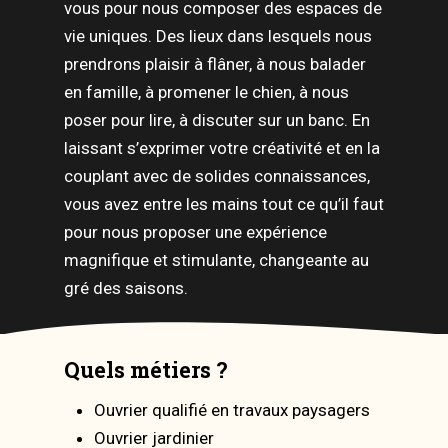
vous pour nous composer des espaces de
vie uniques. Des lieux dans lesquels nous
prendrons plaisir à flâner, à nous balader
en famille, à promener le chien, à nous
poser pour lire, à discuter sur un banc. En
laissant s’exprimer votre créativité et en la
couplant avec de solides connaissances,
vous avez entre les mains tout ce qu’il faut
pour nous proposer une expérience
magnifique et stimulante, changeante au
gré des saisons.
Quels métiers ?
Ouvrier qualifié en travaux paysagers
Ouvrier jardinier