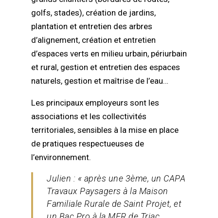
golfs, stades), création de jardins,
plantation et entretien des arbres
d’alignement, création et entretien
d’espaces verts en milieu urbain, périurbain
et rural, gestion et entretien des espaces
naturels, gestion et maîtrise de l’eau…
Les principaux employeurs sont les
associations et les collectivités
territoriales, sensibles à la mise en place
de pratiques respectueuses de
l’environnement.
Julien : « après une 3ème, un CAPA
Travaux Paysagers à la Maison
Familiale Rurale de Saint Projet, et
un Bac Pro à la MFR de Triac