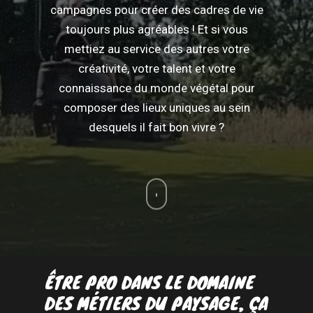
campagnes pour créer des cadres de vie
toujours plus agréables ! Et si vous
mettiez au service des autres votre
créativité, votre talent et votre
connaissance du monde végétal pour
composer des lieux uniques au sein
desquels il fait bon vivre ?
ÊTRE PRO DANS LE DOMAINE
DES MÉTIERS DU PAYSAGE, ÇA