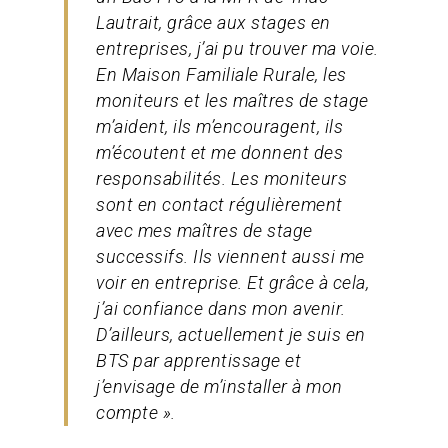
Lautrait, grâce aux stages en
entreprises, j’ai pu trouver ma voie.
En Maison Familiale Rurale, les
moniteurs et les maîtres de stage
m’aident, ils m’encouragent, ils
m’écoutent et me donnent des
responsabilités. Les moniteurs
sont en contact régulièrement
avec mes maîtres de stage
successifs. Ils viennent aussi me
voir en entreprise. Et grâce à cela,
j’ai confiance dans mon avenir.
D’ailleurs, actuellement je suis en
BTS par apprentissage et
j’envisage de m’installer à mon
compte ».