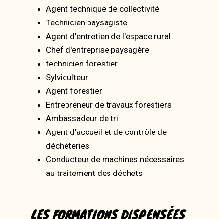
Agent technique de collectivité
Technicien paysagiste
Agent d'entretien de l'espace rural
Chef d'entreprise paysagère
technicien forestier
Sylviculteur
Agent forestier
Entrepreneur de travaux forestiers
Ambassadeur de tri
Agent d'accueil et de contrôle de
déchèteries
Conducteur de machines nécessaires
au traitement des déchets
LES FORMATIONS DISPENSÉES