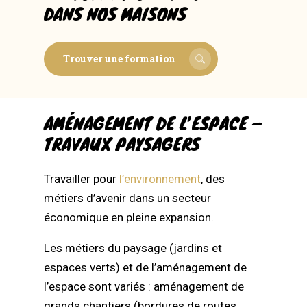
DANS NOS MAISONS
Trouver une formation
AMÉNAGEMENT DE L’ESPACE –
TRAVAUX PAYSAGERS
Travailler pour
l’environnement
, des
métiers d’avenir dans un secteur
économique en pleine expansion.
Les métiers du paysage (jardins et
espaces verts) et de l’aménagement de
l’espace sont variés : aménagement de
grands chantiers (bordures de routes,