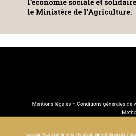
l’économie sociale et solidair
le Ministère de l’Agriculture.
Mentions légales
–
Conditions générales de 
Méthod
Cookies Pour assurer le bon fonctionnement de ce site, nous 