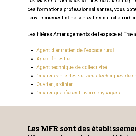
Les Maisons Familiales Rurales de Charente pro
ces formations professionnalisantes, vous obte
l’environnement et de la création en milieu urbai
Les filières Aménagements de l’espace et Trava
Agent d’entretien de l’espace rural
Agent forestier
Agent technique de collectivité
Ouvrier cadre des services techniques de col
Ouvrier jardinier
Ouvrier qualifié en travaux paysagers
Les MFR sont des établissemen