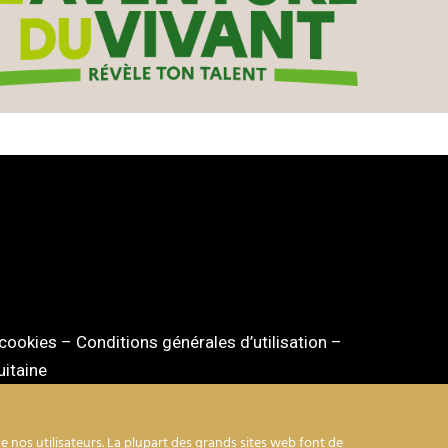
 cookies
–
Conditions générales d’utilisation
–
itaine
 nos utilisateurs. La plupart des grands sites web font de