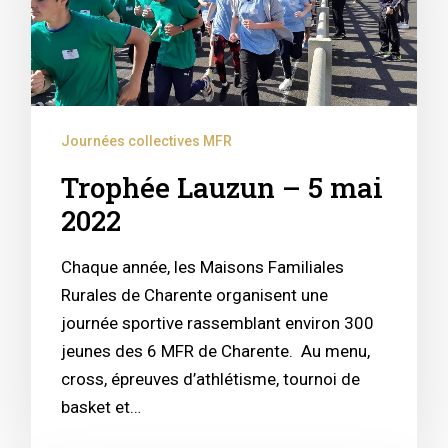
Journées collectives MFR
Trophée Lauzun – 5 mai
2022
Chaque année, les Maisons Familiales
Rurales de Charente organisent une
journée sportive rassemblant environ 300
jeunes des 6 MFR de Charente. Au menu,
cross, épreuves d’athlétisme, tournoi de
basket et…