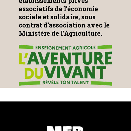
établissements privés
associatifs de l’économie
sociale et solidaire, sous
contrat d’association avec le
Ministère de l’Agriculture.