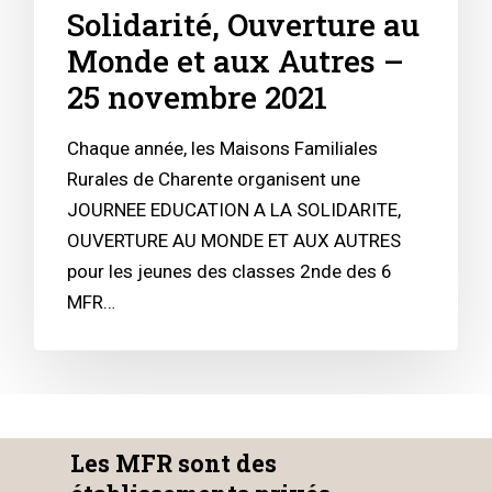
Solidarité, Ouverture au
Monde et aux Autres –
25 novembre 2021
Chaque année, les Maisons Familiales
Rurales de Charente organisent une
JOURNEE EDUCATION A LA SOLIDARITE,
OUVERTURE AU MONDE ET AUX AUTRES
pour les jeunes des classes 2nde des 6
MFR…
Les MFR sont des