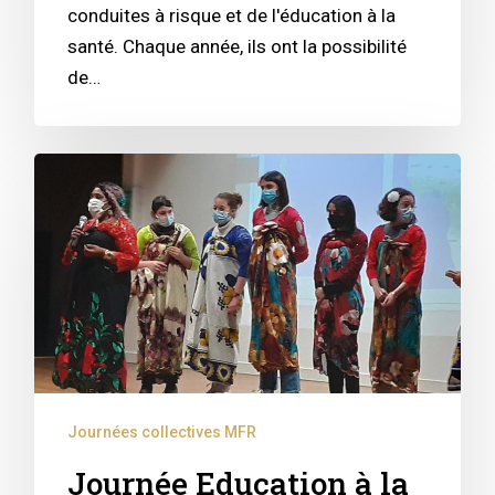
conduites à risque et de l'éducation à la
santé. Chaque année, ils ont la possibilité
de…
Journées collectives MFR
Journée Education à la