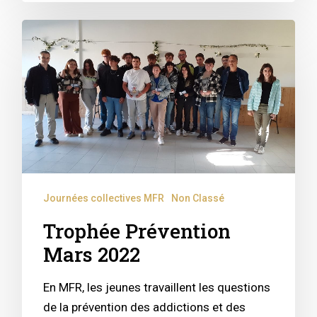
Journées collectives MFR
Non Classé
Trophée Prévention
Mars 2022
En MFR, les jeunes travaillent les questions
de la prévention des addictions et des