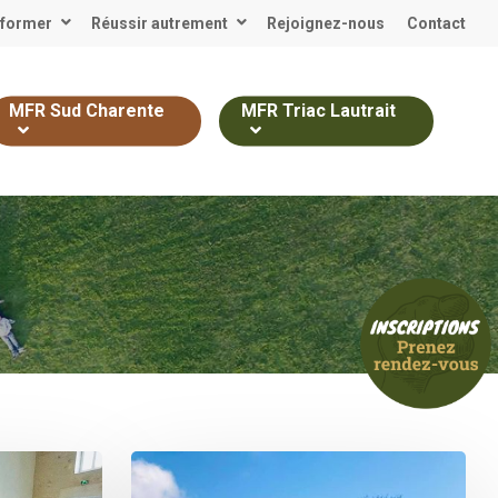
 former
Réussir autrement
Rejoignez-nous
Contact
MFR Sud Charente
MFR Triac Lautrait