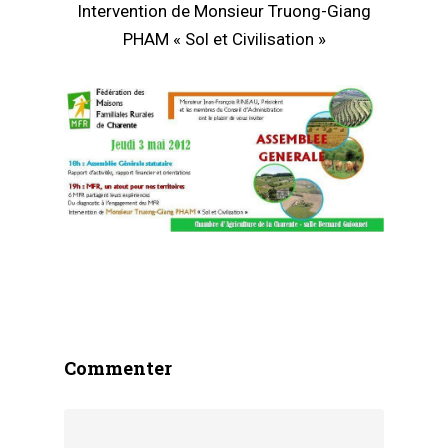
Intervention de Monsieur Truong-Giang
PHAM « Sol et Civilisation »
Commenter