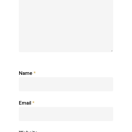
Name
*
Email
*