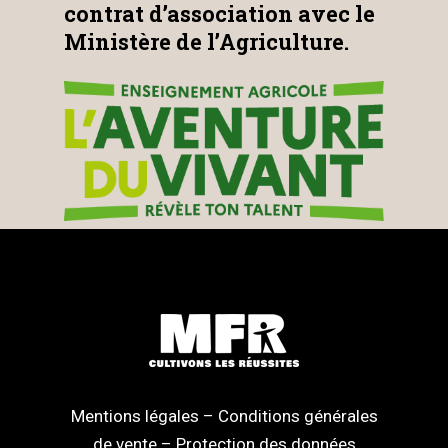
contrat d’association avec le
Ministère de l’Agriculture.
Mentions légales
–
Conditions générales
de vente
–
Protection des données