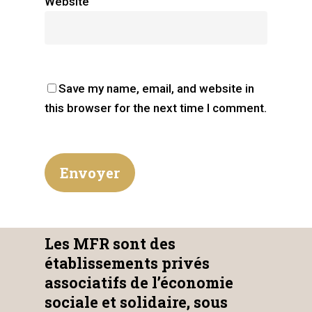
Website
Save my name, email, and website in
this browser for the next time I comment.
Les MFR sont des
établissements privés
associatifs de l’économie
sociale et solidaire, sous