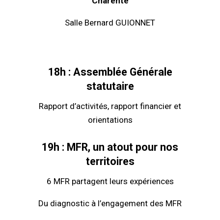
Charente
Salle Bernard GUIONNET
18h : Assemblée Générale
statutaire
Rapport d’activités, rapport financier et
orientations
19h : MFR, un atout pour nos
territoires
6 MFR partagent leurs expériences
Du diagnostic à l’engagement des MFR