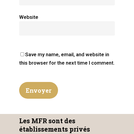
Website
Save my name, email, and website in
this browser for the next time I comment.
Les MFR sont des
établissements privés