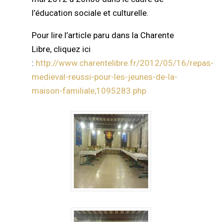
l’éducation sociale et culturelle.
Pour lire l’article paru dans la Charente
Libre, cliquez ici
:
http://www.charentelibre.fr/2012/05/16/repas-
medieval-reussi-pour-les-jeunes-de-la-
maison-familiale,1095283.php