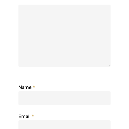
Name
*
Email
*