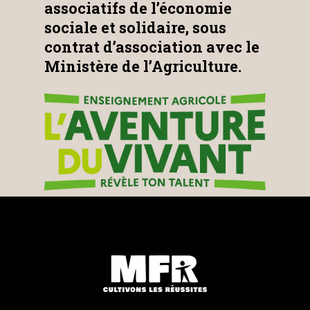
associatifs de l’économie
sociale et solidaire, sous
contrat d’association avec le
Ministère de l’Agriculture.