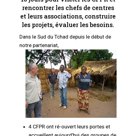
rencontrer les chefs de centres
et leurs associations, construire
les projets, évaluer les besoins.
Dans le Sud du Tchad depuis le début de
notre partenariat,
4 CFPR ont ré-ouvert leurs portes et
accueillent aujourd’hui des groupes de