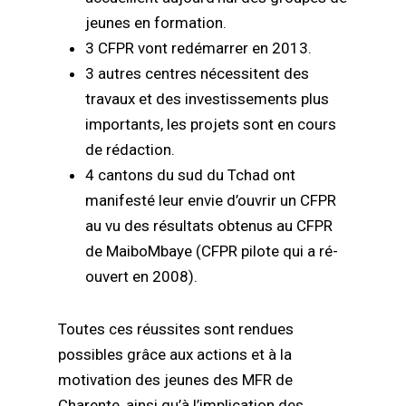
jeunes en formation.
3 CFPR vont redémarrer en 2013.
3 autres centres nécessitent des
travaux et des investissements plus
importants, les projets sont en cours
de rédaction.
4 cantons du sud du Tchad ont
manifesté leur envie d’ouvrir un CFPR
au vu des résultats obtenus au CFPR
de MaiboMbaye (CFPR pilote qui a ré-
ouvert en 2008).
Toutes ces réussites sont rendues
possibles grâce aux actions et à la
motivation des jeunes des MFR de
Charente, ainsi qu’à l’implication des