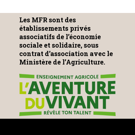
Les MFR sont des
établissements privés
associatifs de l’économie
sociale et solidaire, sous
contrat d’association avec le
Ministère de l’Agriculture.