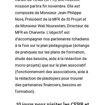
mission partira fin novembre. Elle est
composée de Monsieur Jean-Philippe
Nore, Président de la MFR de St Projet et
de Monsieur Wali Nourestani, Directeur de
MFR en Charente. L’objectif est
d’accompagner nos partenaires tchadiens
à la fois sur le plan pédagogique (échange
de pratiques sur les plans de formation,
étude des besoins, aide à la rédaction de
micro-projets) que sur le plan associatif
(fonctionnement des associations, aide à
la rédaction de plaidoyers pour trouver
des partenaires financiers, besoins en
formation).
10 jours pour visiter les CFPR et