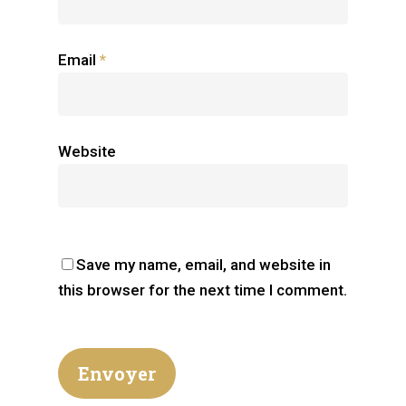
Email
*
Website
Save my name, email, and website in
this browser for the next time I comment.