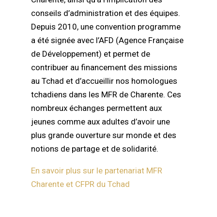
conseils d’administration et des équipes.
Depuis 2010, une convention programme
a été signée avec l’AFD (Agence Française
de Développement) et permet de
contribuer au financement des missions
au Tchad et d’accueillir nos homologues
tchadiens dans les MFR de Charente. Ces
nombreux échanges permettent aux
jeunes comme aux adultes d’avoir une
plus grande ouverture sur monde et des
notions de partage et de solidarité.
En savoir plus sur le partenariat MFR
Charente et CFPR du Tchad