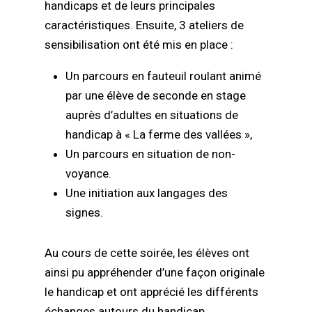
handicaps et de leurs principales
caractéristiques. Ensuite, 3 ateliers de
sensibilisation ont été mis en place :
Un parcours en fauteuil roulant animé
par une élève de seconde en stage
auprès d’adultes en situations de
handicap à « La ferme des vallées »,
Un parcours en situation de non-
voyance.
Une initiation aux langages des
signes.
Au cours de cette soirée, les élèves ont
ainsi pu appréhender d’une façon originale
le handicap et ont apprécié les différents
échanges autours du handicap.