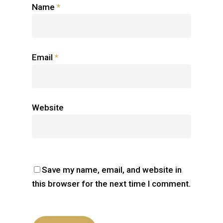
Name
*
Email
*
Website
Save my name, email, and website in
this browser for the next time I comment.