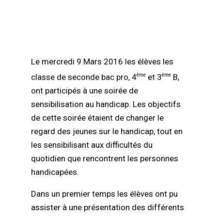
Le mercredi 9 Mars 2016 les élèves les
classe de seconde bac pro, 4
et 3
B,
ème
ème
ont participés à une soirée de
sensibilisation au handicap. Les objectifs
de cette soirée étaient de changer le
regard des jeunes sur le handicap, tout en
les sensibilisant aux difficultés du
quotidien que rencontrent les personnes
handicapées.
Dans un premier temps les élèves ont pu
assister à une présentation des différents