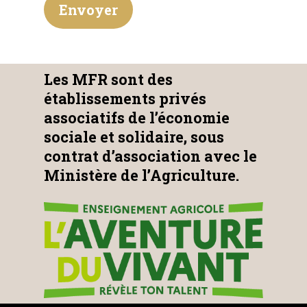
Les MFR sont des
établissements privés
associatifs de l’économie
sociale et solidaire, sous
contrat d’association avec le
Ministère de l’Agriculture.