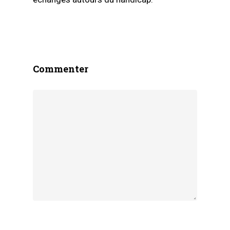
Commenter