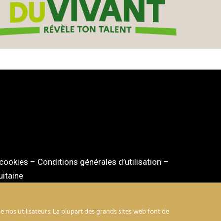
 cookies
–
Conditions générales d’utilisation
–
itaine
 nos utilisateurs. La plupart des grands sites web font de