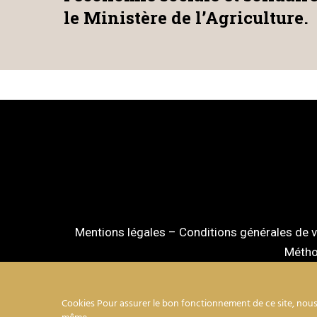
le Ministère de l’Agriculture.
Mentions légales
–
Conditions générales de 
Méthod
Cookies Pour assurer le bon fonctionnement de ce site, nous 