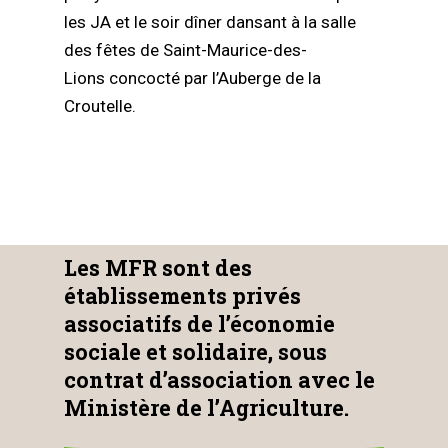
les JA et le soir dîner dansant à la salle
des fêtes de Saint-Maurice-des-
Lions concocté par l’Auberge de la
Croutelle.
Les MFR sont des
établissements privés
associatifs de l’économie
sociale et solidaire, sous
contrat d’association avec le
Ministère de l’Agriculture.