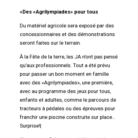
«Des «Agrilympiades» pour tous
Du matériel agricole sera exposé par des
concessionnaires et des démonstrations
seront faites sur le terrain.
À la Fête de la terre, les JA n’ont pas pensé
qu’aux professionnels. Tout a été prévu
pour passer un bon moment en famille
avec des «Agrilympiades», une première,
avec au programme des jeux pour tous,
enfants et adultes, comme le parcours de
tracteurs à pédales ou des épreuves pour
franchir une piscine construite sur place…
Surprise!|